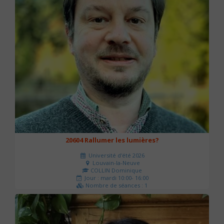
20604 Rallumer les lumières?
Université d'été 2026
Louvain-la-Neuve
COLLIN Dominique
Jour : mardi 10:00- 16:00
Nombre de séances : 1
60 €