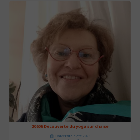
20606 Découverte du yoga sur chaise
Université d'été 2026