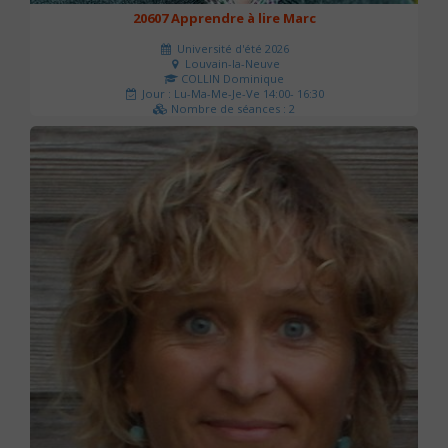
20607 Apprendre à lire Marc
Université d'été 2026
Louvain-la-Neuve
COLLIN Dominique
Jour : Lu-Ma-Me-Je-Ve 14:00- 16:30
Nombre de séances : 2
51 €