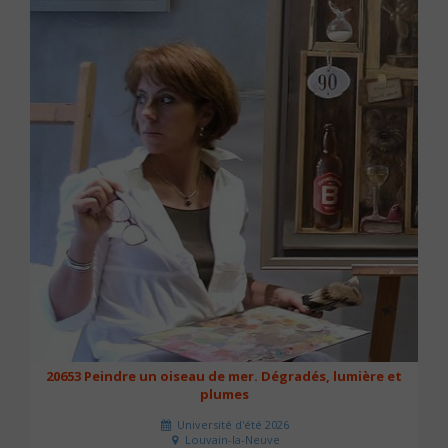
20653 Peindre un oiseau de mer. Dégradés, lumière et
plumes
Université d'été 2026
Louvain-la-Neuve