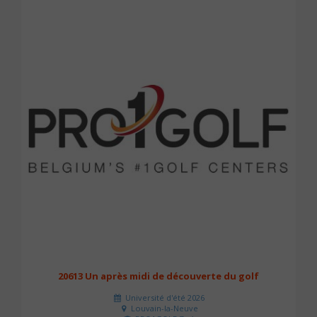
20613 Un après midi de découverte du golf
Université d'été 2026
Louvain-la-Neuve