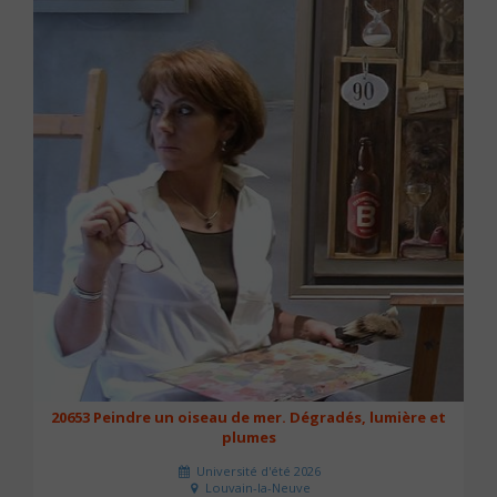
20653 Peindre un oiseau de mer. Dégradés, lumière et
plumes
Université d'été 2026
Louvain-la-Neuve