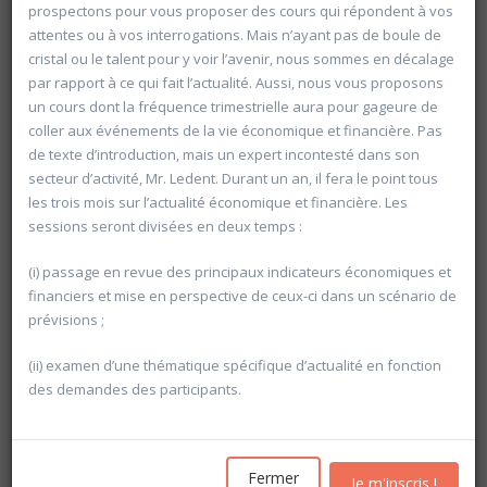
prospectons pour vous proposer des cours qui répondent à vos
attentes ou à vos interrogations. Mais n’ayant pas de boule de
cristal ou le talent pour y voir l’avenir, nous sommes en décalage
par rapport à ce qui fait l’actualité. Aussi, nous vous proposons
un cours dont la fréquence trimestrielle aura pour gageure de
coller aux événements de la vie économique et financière. Pas
de texte d’introduction, mais un expert incontesté dans son
secteur d’activité, Mr. Ledent. Durant un an, il fera le point tous
les trois mois sur l’actualité économique et financière. Les
sessions seront divisées en deux temps :
(i) passage en revue des principaux indicateurs économiques et
financiers et mise en perspective de ceux-ci dans un scénario de
prévisions ;
(ii) examen d’une thématique spécifique d’actualité en fonction
Rechercher
des demandes des participants.
Vider les filtres
Fermer
Je m'inscris !