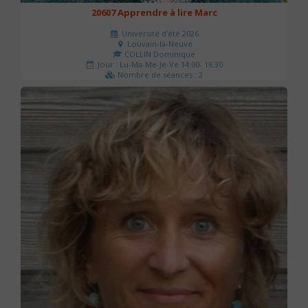
20607 Apprendre à lire Marc
Université d'été 2026
Louvain-la-Neuve
COLLIN Dominique
Jour : Lu-Ma-Me-Je-Ve 14:00- 16:30
Nombre de séances : 2
51 €