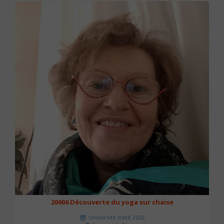
20606 Découverte du yoga sur chaise
Université d'été 2026