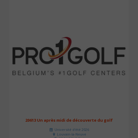
20613 Un après midi de découverte du golf
Université d'été 2026
Louvain-la-Neuve