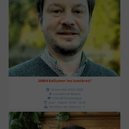
20604 Rallumer les lumières?
Université d'été 2026
Louvain-la-Neuve
COLLIN Dominique
Jour : mardi 10:00- 16:00
Nombre de séances : 1
60 €