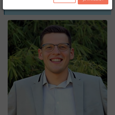
Les inscriptions pour l'année académique 2026-2027
seront ouvertes
à partir du mercredi 19 août