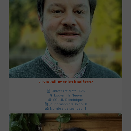
20604 Rallumer les lumières?
Université d'été 2026
Louvain-la-Neuve
COLLIN Dominique
Jour : mardi 10:00- 16:00
Nombre de séances : 1
60 €