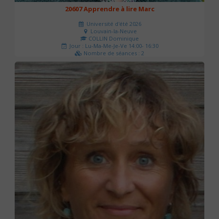
20607 Apprendre à lire Marc
Université d'été 2026
Louvain-la-Neuve
COLLIN Dominique
Jour : Lu-Ma-Me-Je-Ve 14:00- 16:30
Nombre de séances : 2
51 €