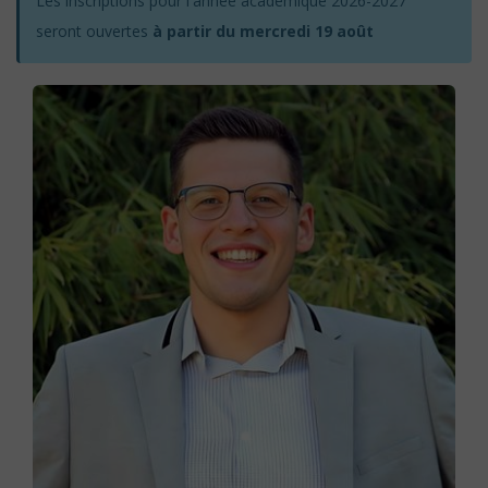
Les inscriptions pour l'année académique 2026-2027
seront ouvertes
à partir du mercredi 19 août