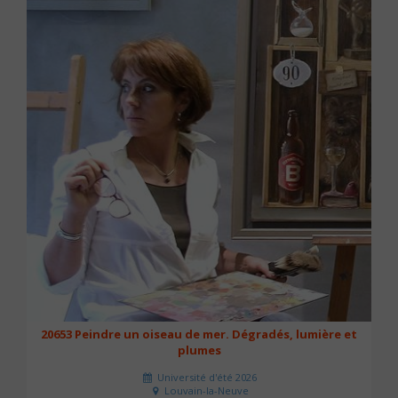
20653 Peindre un oiseau de mer. Dégradés, lumière et
plumes
Université d'été 2026
Louvain-la-Neuve