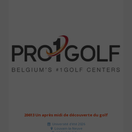
20613 Un après midi de découverte du golf
Université d'été 2026
Louvain-la-Neuve