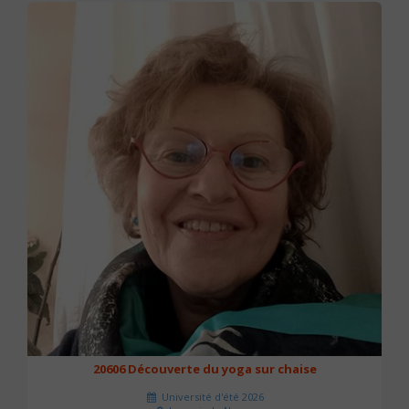
20606 Découverte du yoga sur chaise
Université d'été 2026