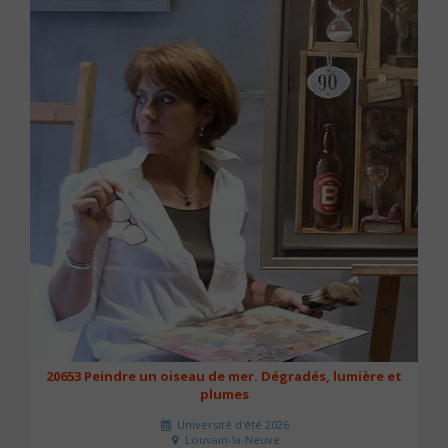
20653 Peindre un oiseau de mer. Dégradés, lumière et
plumes
Université d'été 2026
Louvain-la-Neuve