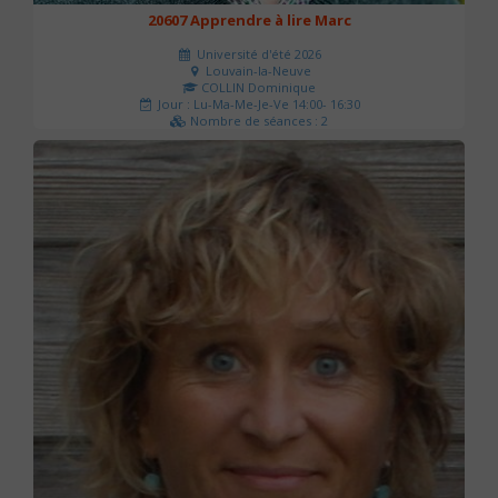
20607 Apprendre à lire Marc
Université d'été 2026
Louvain-la-Neuve
COLLIN Dominique
Jour : Lu-Ma-Me-Je-Ve 14:00- 16:30
Nombre de séances : 2
51 €