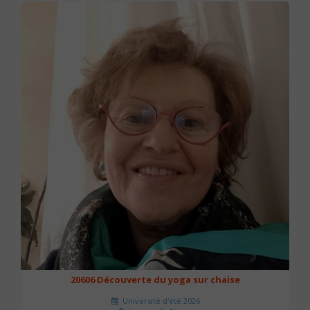
20606 Découverte du yoga sur chaise
Université d'été 2026