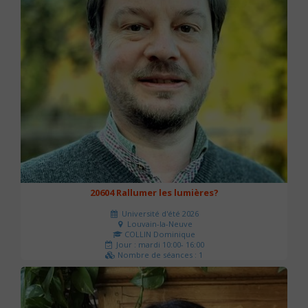
20604 Rallumer les lumières?
Université d'été 2026
Louvain-la-Neuve
COLLIN Dominique
Jour : mardi 10:00- 16:00
Nombre de séances : 1
60 €