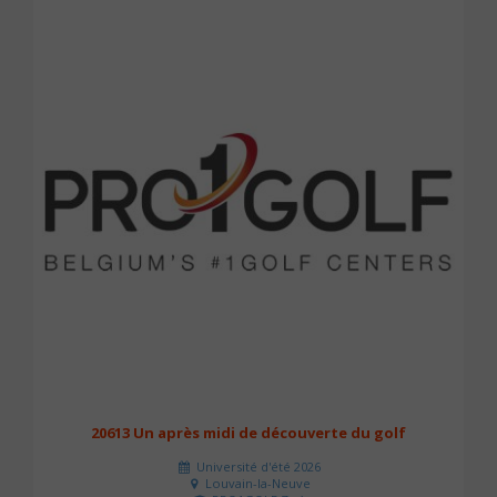
20613 Un après midi de découverte du golf
Université d'été 2026
Louvain-la-Neuve