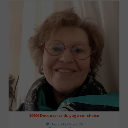
20606 Découverte du yoga sur chaise
Université d'été 2026