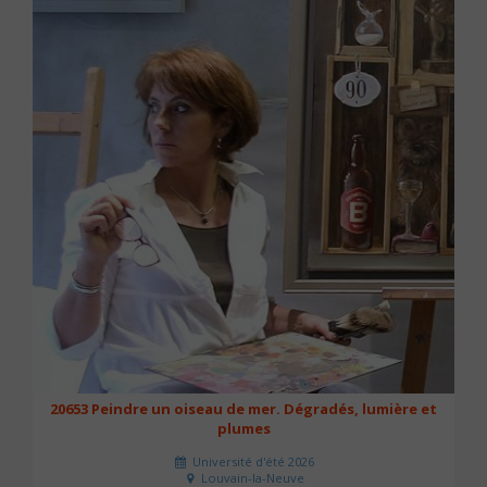
20653 Peindre un oiseau de mer. Dégradés, lumière et
plumes
Université d'été 2026
Louvain-la-Neuve