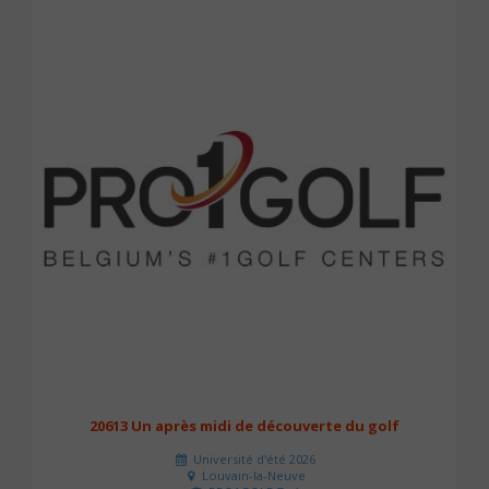
20613 Un après midi de découverte du golf
Université d'été 2026
Louvain-la-Neuve