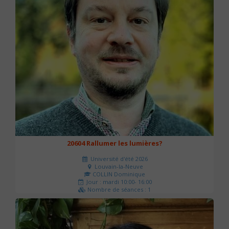
20604 Rallumer les lumières?
Université d'été 2026
Louvain-la-Neuve
COLLIN Dominique
Jour : mardi 10:00- 16:00
Nombre de séances : 1
60 €