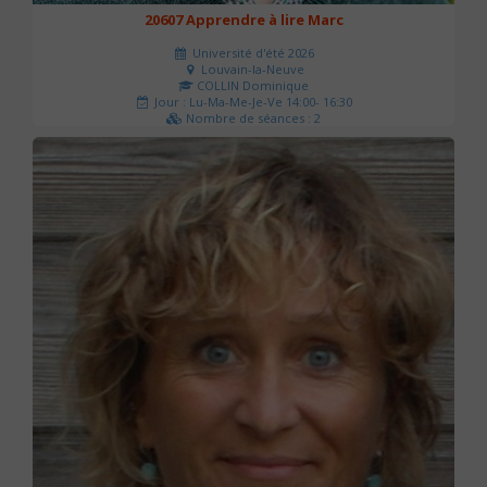
20607 Apprendre à lire Marc
Université d'été 2026
Louvain-la-Neuve
COLLIN Dominique
Jour : Lu-Ma-Me-Je-Ve 14:00- 16:30
Nombre de séances : 2
51 €