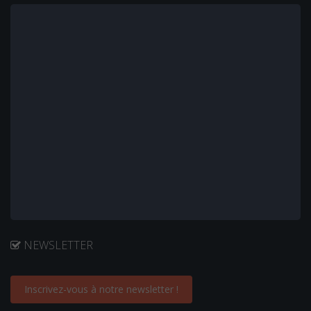
NEWSLETTER
Inscrivez-vous à notre newsletter !