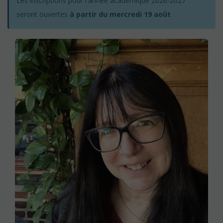
Les inscriptions pour l'année académique 2026-2027
seront ouvertes
à partir du mercredi 19 août