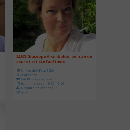
22673 Giuseppe Arcimboldo, peintre de
cour et artiste facétieux
Université d'été 2026
À distance
LACROIX Geneviève
Jour : mercredi 10:00- 12:00
Nombre de séances : 3
63 €