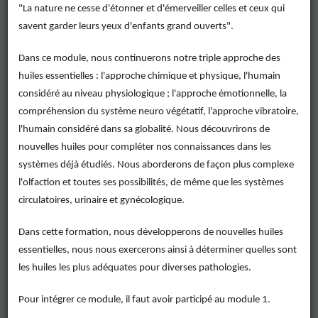
"La nature ne cesse d'étonner et d'émerveiller celles et ceux qui
savent garder leurs yeux d'enfants grand ouverts".
Dans ce module, nous continuerons notre triple approche des
huiles essentielles : l'approche chimique et physique, l'humain
considéré au niveau physiologique ; l'approche émotionnelle, la
compréhension du système neuro végétatif, l'approche vibratoire,
l'humain considéré dans sa globalité. Nous découvrirons de
nouvelles huiles pour compléter nos connaissances dans les
systèmes déjà étudiés. Nous aborderons de façon plus complexe
l'olfaction et toutes ses possibilités, de même que les systèmes
circulatoires, urinaire et gynécologique.
Dans cette formation, nous développerons de nouvelles huiles
Rechercher
essentielles, nous nous exercerons ainsi à déterminer quelles sont
les huiles les plus adéquates pour diverses pathologies.
Vider les filtres
Pour intégrer ce module, il faut avoir participé au module 1.