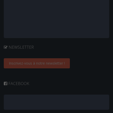
NEWSLETTER
Inscrivez-vous à notre newsletter !
FACEBOOK