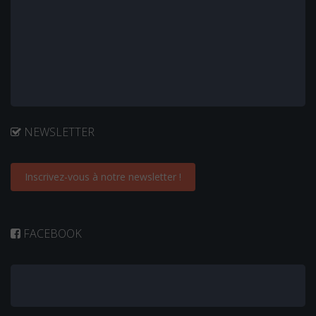
NEWSLETTER
Inscrivez-vous à notre newsletter !
FACEBOOK