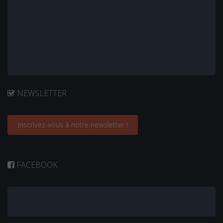
NEWSLETTER
Inscrivez-vous à notre newsletter !
FACEBOOK