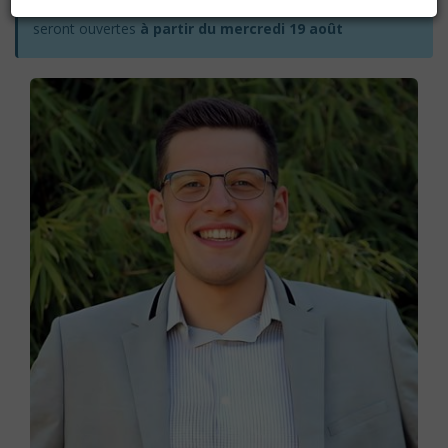
Les inscriptions pour l'année académique 2026-2027
seront ouvertes
à partir du mercredi 19 août