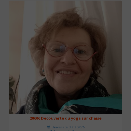
20606 Découverte du yoga sur chaise
Université d'été 2026