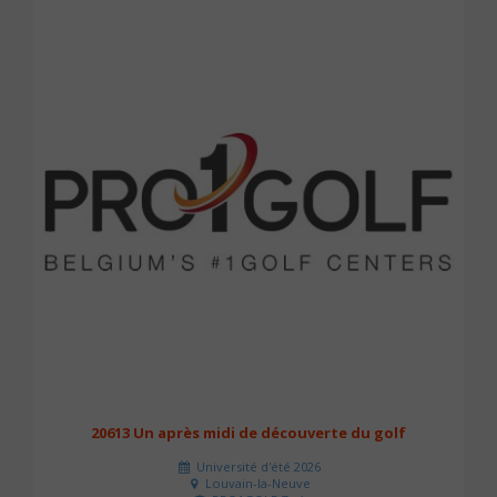
20613 Un après midi de découverte du golf
Université d'été 2026
Louvain-la-Neuve