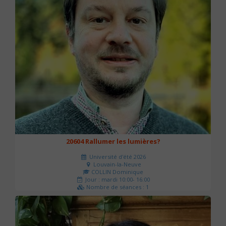
20604 Rallumer les lumières?
Université d'été 2026
Louvain-la-Neuve
COLLIN Dominique
Jour : mardi 10:00- 16:00
Nombre de séances : 1
60 €