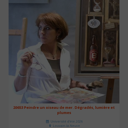
20653 Peindre un oiseau de mer. Dégradés, lumière et
plumes
Université d'été 2026
Louvain-la-Neuve