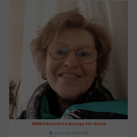
20606 Découverte du yoga sur chaise
Université d'été 2026