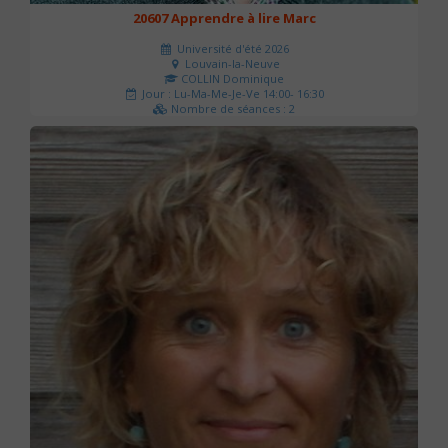
20607 Apprendre à lire Marc
Université d'été 2026
Louvain-la-Neuve
COLLIN Dominique
Jour : Lu-Ma-Me-Je-Ve 14:00- 16:30
Nombre de séances : 2
51 €