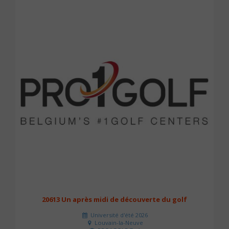
20613 Un après midi de découverte du golf
Université d'été 2026
Louvain-la-Neuve