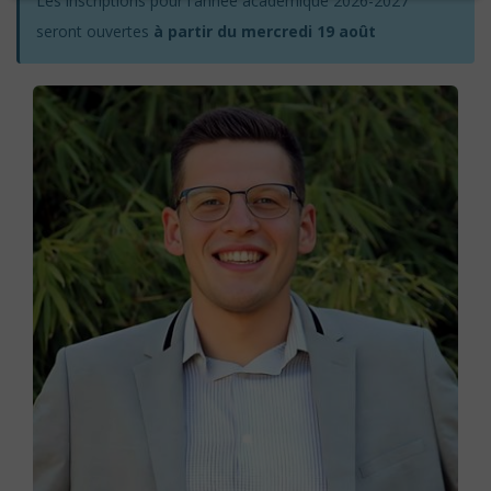
Les inscriptions pour l'année académique 2026-2027
seront ouvertes
à partir du mercredi 19 août