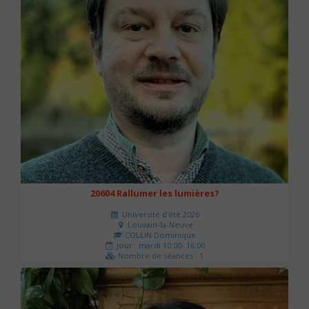
20604 Rallumer les lumières?
Université d'été 2026
Louvain-la-Neuve
COLLIN Dominique
Jour : mardi 10:00- 16:00
Nombre de séances : 1
60 €