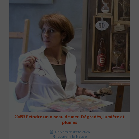
20653 Peindre un oiseau de mer. Dégradés, lumière et
plumes
Université d'été 2026
Louvain-la-Neuve