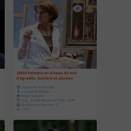
20653 Peindre un oiseau de mer.
Dégradés, lumière et plumes
Université d'été 2026
Louvain-la-Neuve
RAVET Isabelle
Jour : Lu-Ma-Me-Je-Ve 10:00- 16:00
Nombre de séances : 2
175 €