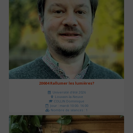
20604 Rallumer les lumières?
Université d'été 2026
Louvain-la-Neuve
COLLIN Dominique
Jour : mardi 10:00- 16:00
Nombre de séances : 1
60 €