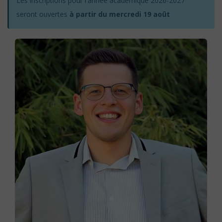
Les inscriptions pour l'année académique 2026-2027
seront ouvertes
à partir du mercredi 19 août