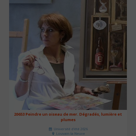
20653 Peindre un oiseau de mer. Dégradés, lumière et
plumes
Université d'été 2026
Louvain-la-Neuve