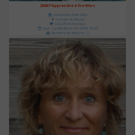
20607 Apprendre à lire Marc
Université d'été 2026
Louvain-la-Neuve
COLLIN Dominique
Jour : Lu-Ma-Me-Je-Ve 14:00- 16:30
Nombre de séances : 2
51 €