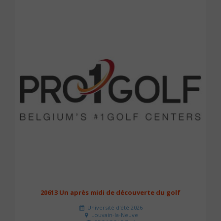
20613 Un après midi de découverte du golf
Université d'été 2026
Louvain-la-Neuve