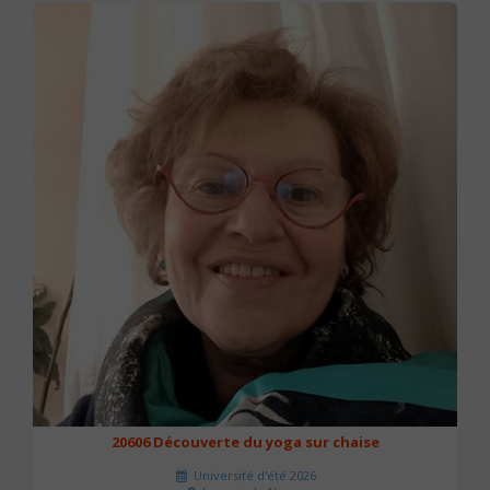
20606 Découverte du yoga sur chaise
Université d'été 2026