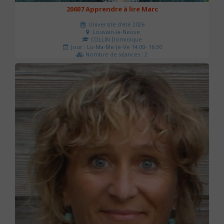
20607 Apprendre à lire Marc
Université d'été 2026
Louvain-la-Neuve
COLLIN Dominique
Jour : Lu-Ma-Me-Je-Ve 14:00- 16:30
Nombre de séances : 2
51 €