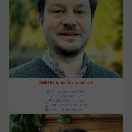
20604 Rallumer les lumières?
Université d'été 2026
Louvain-la-Neuve
COLLIN Dominique
Jour : mardi 10:00- 16:00
Nombre de séances : 1
60 €