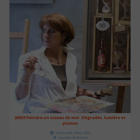
20653 Peindre un oiseau de mer. Dégradés, lumière et
plumes
Université d'été 2026
Louvain-la-Neuve