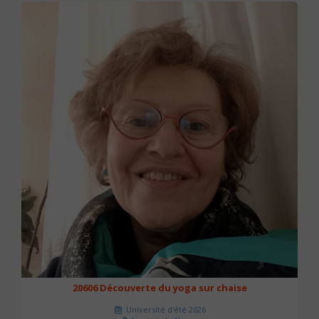
20606 Découverte du yoga sur chaise
Université d'été 2026