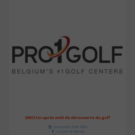
20613 Un après midi de découverte du golf
Université d'été 2026
Louvain-la-Neuve