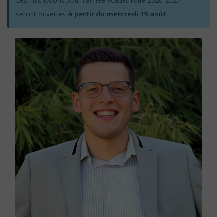
Les inscriptions pour l'année académique 2026-2027
seront ouvertes
à partir du mercredi 19 août