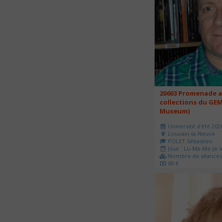
20603 Promenade a
collections du GEM
Museum)
Université d'été 202
Louvain-la-Neuve
POLET Sébastien
Jour : Lu-Ma-Me-Je-V
Nombre de séances 
80 €