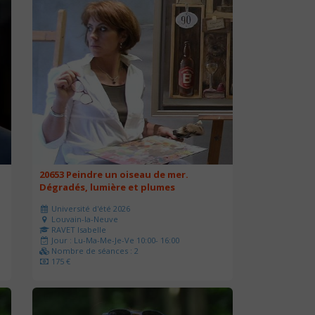
20653 Peindre un oiseau de mer.
Dégradés, lumière et plumes
Université d'été 2026
Louvain-la-Neuve
RAVET Isabelle
Jour : Lu-Ma-Me-Je-Ve 10:00- 16:00
Nombre de séances : 2
175 €