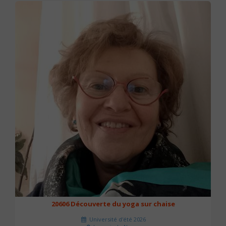
20606 Découverte du yoga sur chaise
Université d'été 2026