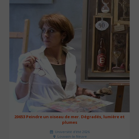
20653 Peindre un oiseau de mer. Dégradés, lumière et
plumes
Université d'été 2026
Louvain-la-Neuve