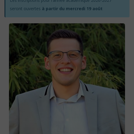
Les inscriptions pour l'année académique 2026-2027
seront ouvertes
à partir du mercredi 19 août