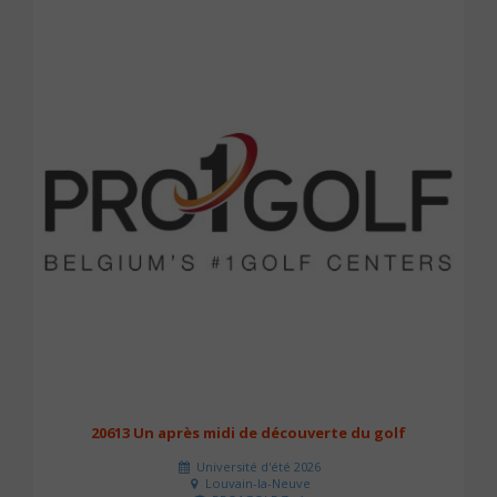
20613 Un après midi de découverte du golf
Université d'été 2026
Louvain-la-Neuve