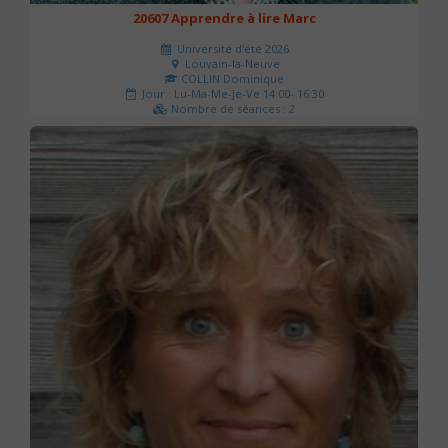
20607 Apprendre à lire Marc
Université d'été 2026
Louvain-la-Neuve
COLLIN Dominique
Jour : Lu-Ma-Me-Je-Ve 14:00- 16:30
Nombre de séances : 2
51 €