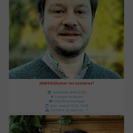
20604 Rallumer les lumières?
Université d'été 2026
Louvain-la-Neuve
COLLIN Dominique
Jour : mardi 10:00- 16:00
Nombre de séances : 1
60 €