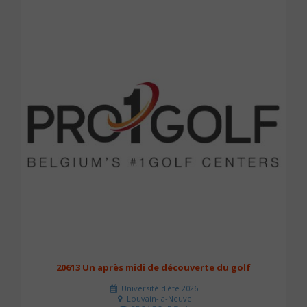
20613 Un après midi de découverte du golf
Université d'été 2026
Louvain-la-Neuve