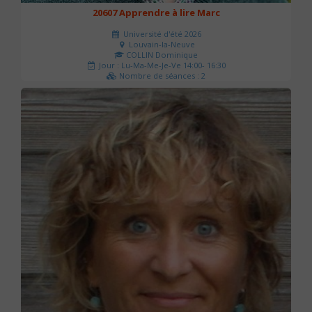
20607 Apprendre à lire Marc
Université d'été 2026
Louvain-la-Neuve
COLLIN Dominique
Jour : Lu-Ma-Me-Je-Ve 14:00- 16:30
Nombre de séances : 2
51 €