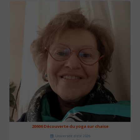
20606 Découverte du yoga sur chaise
Université d'été 2026