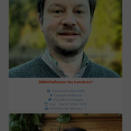
20604 Rallumer les lumières?
Université d'été 2026
Louvain-la-Neuve
COLLIN Dominique
Jour : mardi 10:00- 16:00
Nombre de séances : 1
60 €