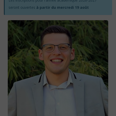
Les inscriptions pour l'année académique 2026-2027
seront ouvertes
à partir du mercredi 19 août