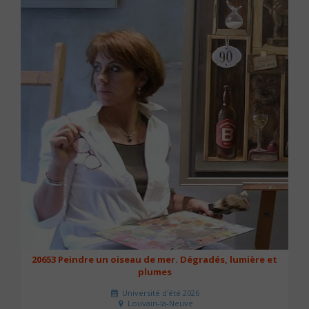
20653 Peindre un oiseau de mer. Dégradés, lumière et
plumes
Université d'été 2026
Louvain-la-Neuve