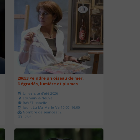
20653 Peindre un oiseau de mer.
Dégradés, lumière et plumes
Université d'été 2026
Louvain-la-Neuve
RAVET Isabelle
Jour : Lu-Ma-Me-Je-Ve 10:00- 16:00
Nombre de séances : 2
175 €