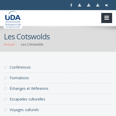
Les Cotswolds
Accueil
Les Cotswolds
Conférences
Formations
Échanges et Réflexions
Escapades culturelles
Voyages culturels