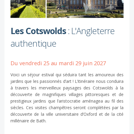
Les Cotswolds
: L'Angleterre
authentique
Du vendredi 25 au mardi 29 juin 2027
Voici un séjour estival qui séduira tant les amoureux des
jardins que les passionnés d’art ! L’itinéraire nous conduira
à travers les merveilleux paysages des Cotswolds à la
découverte de magnifiques villages pittoresques et de
prestigieux jardins que l’aristocratie aménagea au fil des
siècles. Ces visites champêtres seront complétées par la
découverte de la ville universitaire d’Oxford et de la cité
millénaire de Bath.