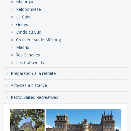
Majorque
Péloponnèse
Le Caire
Gênes
L’Inde du Sud
Croisière sur le Mékong
Madrid
Îles Canaries
Les Cotswolds
Préparation à la retraite
Activités à distance
Retrouvailles Récréatives