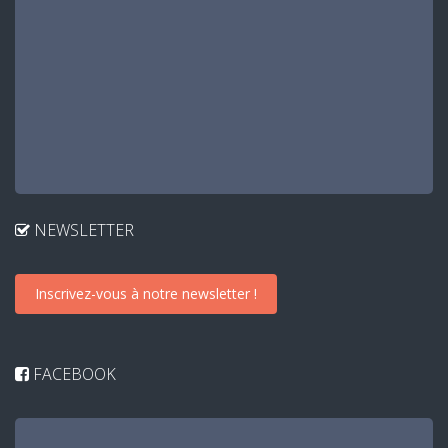
NEWSLETTER
Inscrivez-vous à notre newsletter !
FACEBOOK