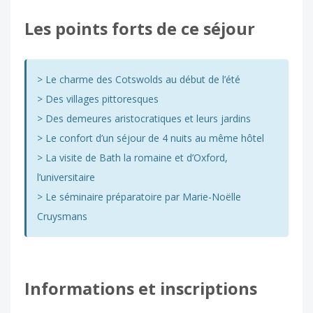
Les points forts de ce séjour
> Le charme des Cotswolds au début de l’été
> Des villages pittoresques
> Des demeures aristocratiques et leurs jardins
> Le confort d’un séjour de 4 nuits au même hôtel
> La visite de Bath la romaine et d’Oxford,
l’universitaire
> Le séminaire préparatoire par Marie-Noëlle
Cruysmans
Informations et inscriptions