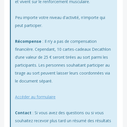
et vivent sur le renforcement musculaire.
Peu importe votre niveau d'activité, n'importe qui
peut participer.
Récompense
: Il n’y a pas de compensation
financière. Cependant, 10 cartes-cadeaux Decathlon
d’une valeur de 25 € seront tirées au sort parmi les
participants. Les personnes souhaitant participer au
tirage au sort peuvent laisser leurs coordonnées via
le document séparé.
Accéder au formulaire
Contact
: Si vous avez des questions ou si vous
souhaitez recevoir plus tard un résumé des résultats