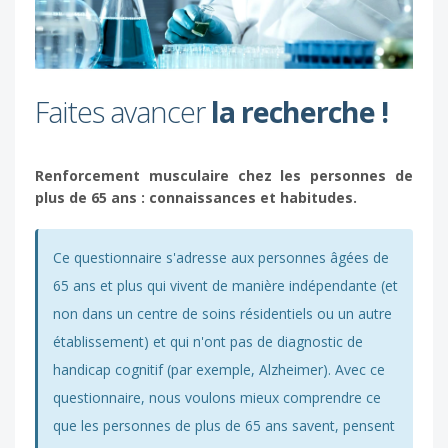
Faites avancer
la recherche !
Renforcement musculaire chez les personnes de
plus de 65 ans : connaissances et habitudes.
Ce questionnaire s'adresse aux personnes âgées de
65 ans et plus qui vivent de manière indépendante (et
non dans un centre de soins résidentiels ou un autre
établissement) et qui n'ont pas de diagnostic de
handicap cognitif (par exemple, Alzheimer). Avec ce
questionnaire, nous voulons mieux comprendre ce
que les personnes de plus de 65 ans savent, pensent