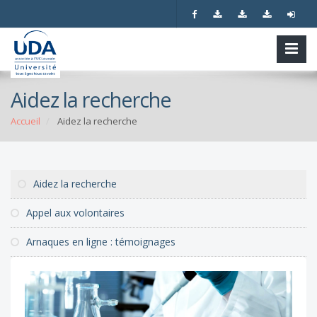
Aidez la recherche
Accueil
Aidez la recherche
Aidez la recherche
Appel aux volontaires
Arnaques en ligne : témoignages