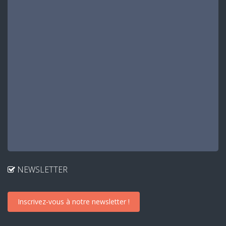
NEWSLETTER
Inscrivez-vous à notre newsletter !