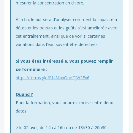
mesurer la concentration en chlore.
À la fin, le but sera d'analyser comment la capacité à
détecter les odeurs et les goûts s’est améliorée avec
cet entraînement, ainsi que de voir si certaines
variations dans l’eau savent être détectées.
Si vous êtes intéressé·e, vous pouvez remplir
ce formulaire
:
https://forms.gle/Rf4NibxQaoCjW2Ex6
Quand ?
Pour la formation, vous pourrez choisir entre deux
dates :
> le 02 avril, de 14h à 16h ou de 18h30 à 20h30