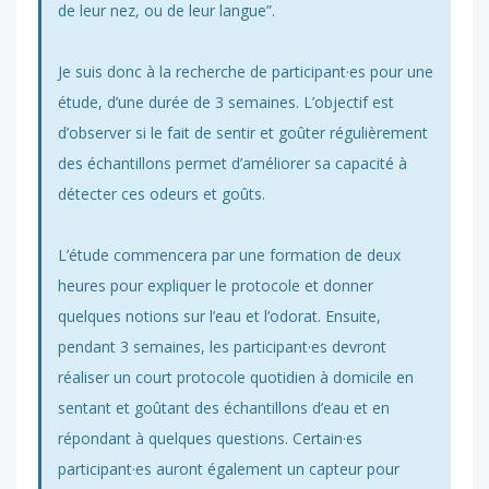
de leur nez, ou de leur langue”.
Je suis donc à la recherche de participant·es pour une
étude, d’une durée de 3 semaines. L’objectif est
d’observer si le fait de sentir et goûter régulièrement
des échantillons permet d’améliorer sa capacité à
détecter ces odeurs et goûts.
L’étude commencera par une formation de deux
heures pour expliquer le protocole et donner
quelques notions sur l’eau et l’odorat. Ensuite,
pendant 3 semaines, les participant·es devront
réaliser un court protocole quotidien à domicile en
sentant et goûtant des échantillons d’eau et en
répondant à quelques questions. Certain·es
participant·es auront également un capteur pour