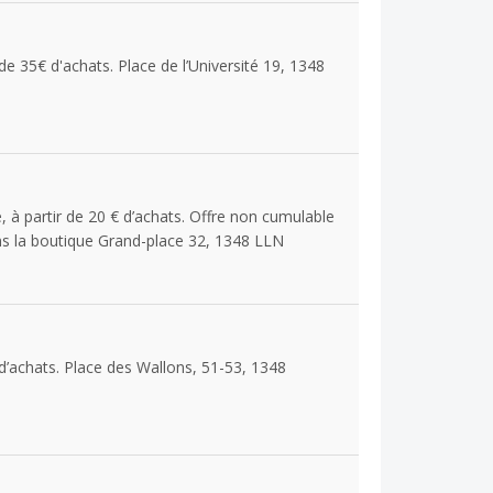
e 35€ d'achats. Place de l’Université 19, 1348
 à partir de 20 € d’achats. Offre non cumulable
ns la boutique Grand-place 32, 1348 LLN
 d’achats. Place des Wallons, 51-53, 1348