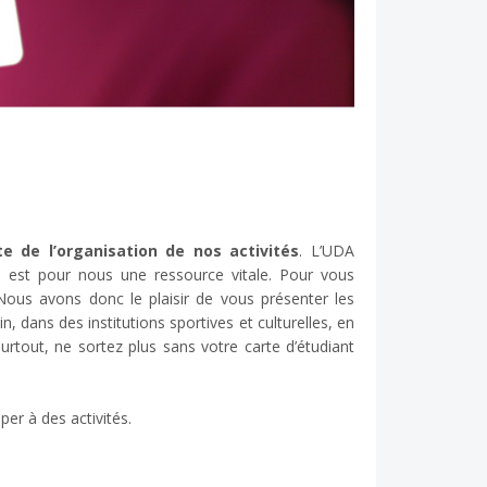
e de l’organisation de nos activités
. L’UDA
n est pour nous une ressource vitale. Pour vous
 Nous avons donc le plaisir de vous présenter les
n, dans des institutions sportives et culturelles, en
rtout, ne sortez plus sans votre carte d’étudiant
er à des activités.