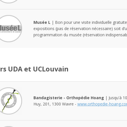
Musée L
| Bon pour une visite individuelle gratuite
expositions (pas de réservation nécessaire) soit d’u
programmation du musée (réservation indispensab
rs UDA et UCLouvain
Bandagisterie - Orthopédie Hoang
| Jusqu'à 10
Huy, 201, 1300 Wavre -
www.orthopedie-hoang.c