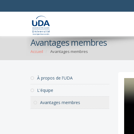
Avantages membres
Accueil
Avantages membres
À propos de l'UDA
L'équipe
Avantages membres