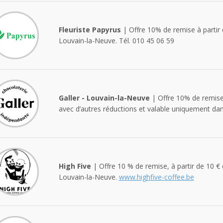
Fleuriste Papyrus
| Offre 10% de remise à partir d
Louvain-la-Neuve. Tél. 010 45 06 59
Galler - Louvain-la-Neuve
| Offre 10% de remise,
avec d’autres réductions et valable uniquement da
High Five
| Offre 10 % de remise, à partir de 10 €
Louvain-la-Neuve.
www.highfive-coffee.be